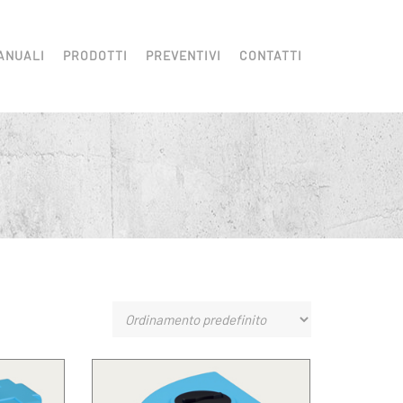
ANUALI
PRODOTTI
PREVENTIVI
CONTATTI