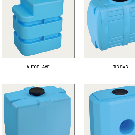
AUTOCLAVE
BIG BAG