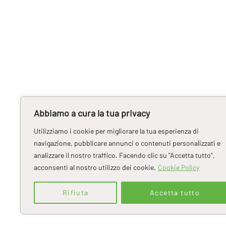
Abbiamo a cura la tua privacy
Utilizziamo i cookie per migliorare la tua esperienza di
navigazione, pubblicare annunci o contenuti personalizzati e
analizzare il nostro traffico. Facendo clic su "Accetta tutto",
acconsenti al nostro utilizzo dei cookie.
Cookie Policy
Rifiuta
Accetta tutto