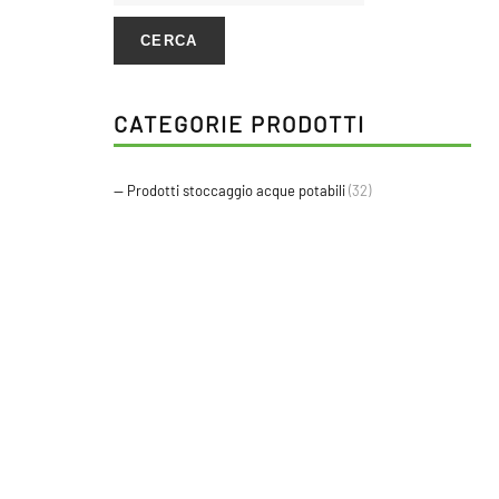
CERCA
CATEGORIE PRODOTTI
-- Prodotti stoccaggio acque potabili
(32)