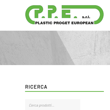
RICERCA