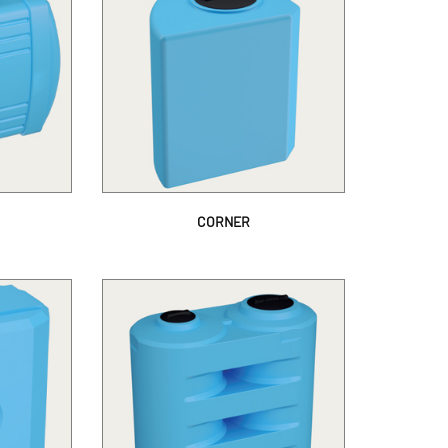
CORNER