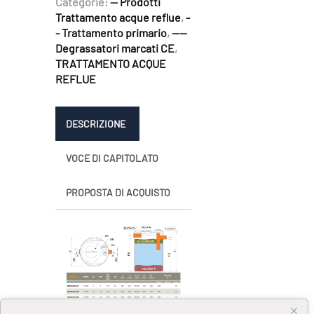
Categorie:
-- Prodotti
Trattamento acque reflue
,
-
- Trattamento primario
,
----
Degrassatori marcati CE
,
TRATTAMENTO ACQUE
REFLUE
DESCRIZIONE
VOCE DI CAPITOLATO
PROPOSTA DI ACQUISTO